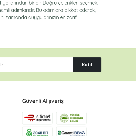
f yollarından biridir. Doğru çelenkleri seçmek,
nemli adımlarıdır. Bu adımlara dikkat ederek,
aynı zamanda duygularınızın en zarif
Katıl
Güvenli Alışveriş