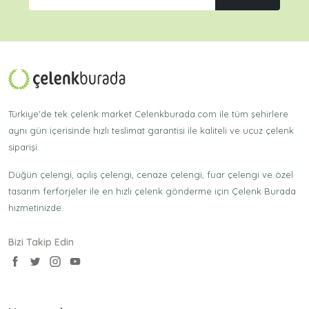
Türkiye'de tek çelenk market Celenkburada.com ile tüm şehirlere
aynı gün içerisinde hızlı teslimat garantisi ile kaliteli ve ucuz çelenk
siparişi.
Düğün çelengi, açılış çelengi, cenaze çelengi, fuar çelengi ve özel
tasarım ferforjeler ile en hızlı çelenk gönderme için Çelenk Burada
hizmetinizde.
Bizi Takip Edin