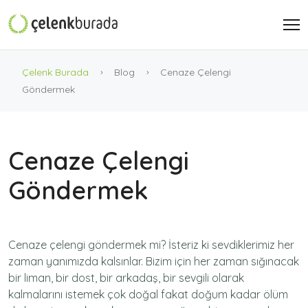
Çelenk Burada
Blog
Cenaze Çelengi
Göndermek
Cenaze Çelengi
Göndermek
Cenaze çelengi göndermek mi? İsteriz ki sevdiklerimiz her
zaman yanımızda kalsınlar. Bizim için her zaman sığınacak
bir liman, bir dost, bir arkadaş, bir sevgili olarak
kalmalarını istemek çok doğal fakat doğum kadar ölüm