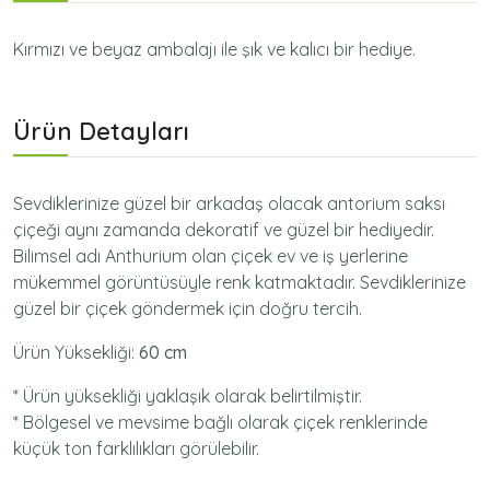
Kırmızı ve beyaz ambalajı ile şık ve kalıcı bir hediye.
Ürün Detayları
Sevdiklerinize güzel bir arkadaş olacak antorium saksı
çiçeği aynı zamanda dekoratif ve güzel bir hediyedir.
Bilimsel adı Anthurium olan çiçek ev ve iş yerlerine
mükemmel görüntüsüyle renk katmaktadır. Sevdiklerinize
güzel bir çiçek göndermek için doğru tercih.
Ürün Yüksekliği:
60 cm
* Ürün yüksekliği yaklaşık olarak belirtilmiştir.
* Bölgesel ve mevsime bağlı olarak çiçek renklerinde
küçük ton farklılıkları görülebilir.