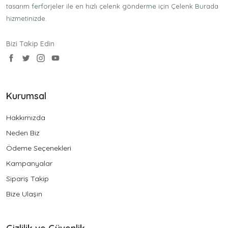
tasarım ferforjeler ile en hızlı çelenk gönderme için Çelenk Burada
hizmetinizde.
Bizi Takip Edin
Kurumsal
Hakkımızda
Neden Biz
Ödeme Seçenekleri
Kampanyalar
Sipariş Takip
Bize Ulaşın