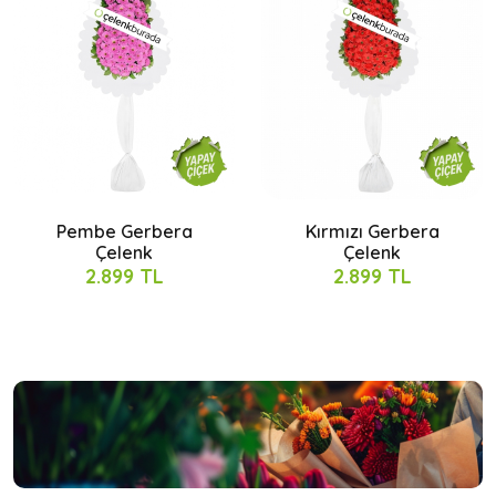
Pembe Gerbera
Kırmızı Gerbera
Çelenk
Çelenk
2.899 TL
2.899 TL