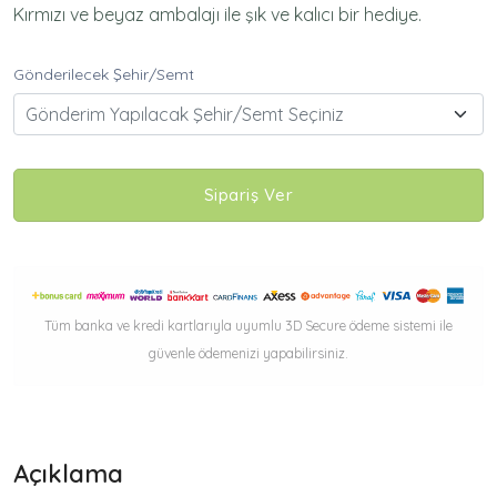
Kırmızı ve beyaz ambalajı ile şık ve kalıcı bir hediye.
Gönderilecek Şehir/Semt
Gönderim Yapılacak Şehir/Semt Seçiniz
Sipariş Ver
Tüm banka ve kredi kartlarıyla uyumlu 3D Secure ödeme sistemi ile
güvenle ödemenizi yapabilirsiniz.
Açıklama