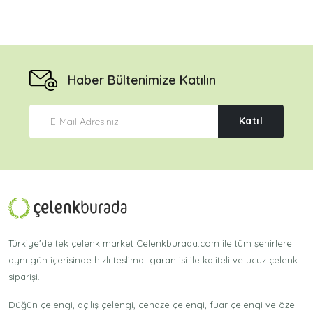
Haber Bültenimize Katılın
Katıl
Türkiye'de tek çelenk market Celenkburada.com ile tüm şehirlere
aynı gün içerisinde hızlı teslimat garantisi ile kaliteli ve ucuz çelenk
siparişi.
Düğün çelengi, açılış çelengi, cenaze çelengi, fuar çelengi ve özel