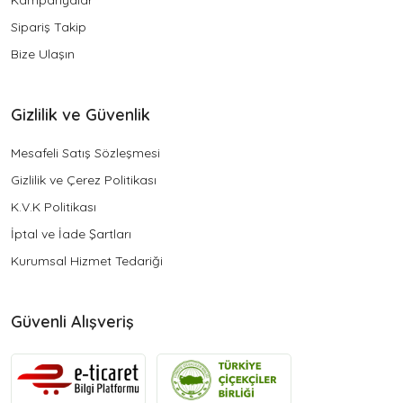
Kampanyalar
Sipariş Takip
Bize Ulaşın
Gizlilik ve Güvenlik
Mesafeli Satış Sözleşmesi
Gizlilik ve Çerez Politikası
K.V.K Politikası
İptal ve İade Şartları
Kurumsal Hizmet Tedariği
Güvenli Alışveriş