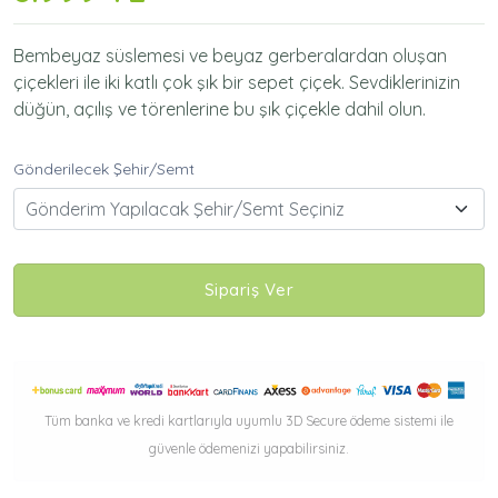
Bembeyaz süslemesi ve beyaz gerberalardan oluşan
çiçekleri ile iki katlı çok şık bir sepet çiçek. Sevdiklerinizin
düğün, açılış ve törenlerine bu şık çiçekle dahil olun.
Gönderilecek Şehir/Semt
Gönderim Yapılacak Şehir/Semt Seçiniz
Sipariş Ver
Tüm banka ve kredi kartlarıyla uyumlu 3D Secure ödeme sistemi ile
güvenle ödemenizi yapabilirsiniz.