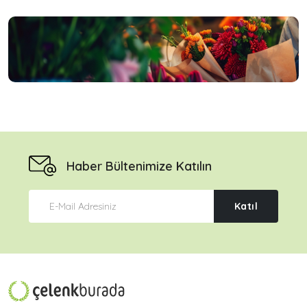
Haber Bültenimize Katılın
Katıl