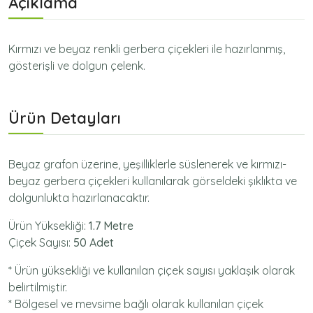
Açıklama
Kırmızı ve beyaz renkli gerbera çiçekleri ile hazırlanmış,
gösterişli ve dolgun çelenk.
Ürün Detayları
Beyaz grafon üzerine, yeşilliklerle süslenerek ve kırmızı-
beyaz gerbera çiçekleri kullanılarak görseldeki şıklıkta ve
dolgunlukta hazırlanacaktır.
Ürün Yüksekliği:
1.7 Metre
Çiçek Sayısı:
50 Adet
* Ürün yüksekliği ve kullanılan çiçek sayısı yaklaşık olarak
belirtilmiştir.
* Bölgesel ve mevsime bağlı olarak kullanılan çiçek