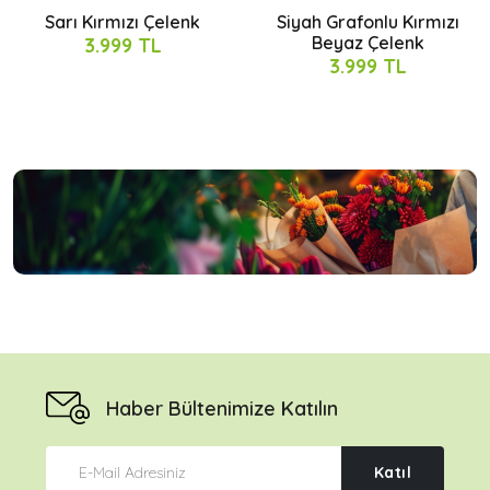
Sarı Kırmızı Çelenk
Siyah Grafonlu Kırmızı
Beyaz Çelenk
3.999 TL
3.999 TL
Haber Bültenimize Katılın
Katıl