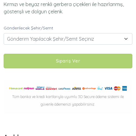
Kırmızı ve beyaz renkli gerbera çiçekleri ile hazırlanmış,
gösterişli ve dolgun çelenk.
Gönderilecek Şehir/Semt
Gönderim Yapılacak Şehir/Semt Seçiniz
Sipariş Ver
Tüm banka ve kredi kartlarıyla uyumlu 3D Secure ödeme sistemi ile
güvenle ödemenizi yapabilirsiniz.