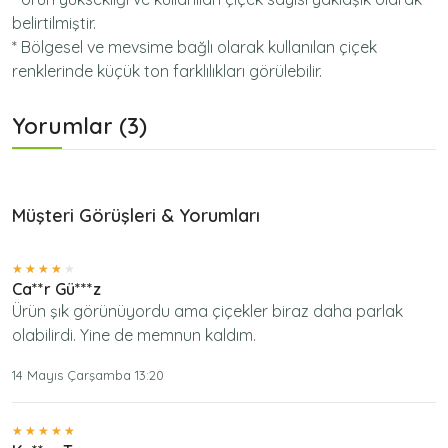
belirtilmiştir.
* Bölgesel ve mevsime bağlı olarak kullanılan çiçek
renklerinde küçük ton farklılıkları görülebilir.
Yorumlar (3)
Müşteri Görüşleri & Yorumları
Ca**r Gü***z
Ürün şık görünüyordu ama çiçekler biraz daha parlak
olabilirdi. Yine de memnun kaldım.
14 Mayıs Çarşamba 13:20