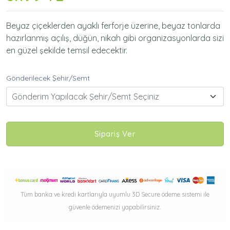
Beyaz çiçeklerden ayaklı ferforje üzerine, beyaz tonlarda
hazırlanmış açılış, düğün, nikah gibi organizasyonlarda sizi
en güzel şekilde temsil edecektir.
Gönderilecek Şehir/Semt
Gönderim Yapılacak Şehir/Semt Seçiniz
Sipariş Ver
Tüm banka ve kredi kartlarıyla uyumlu 3D Secure ödeme sistemi ile
güvenle ödemenizi yapabilirsiniz.