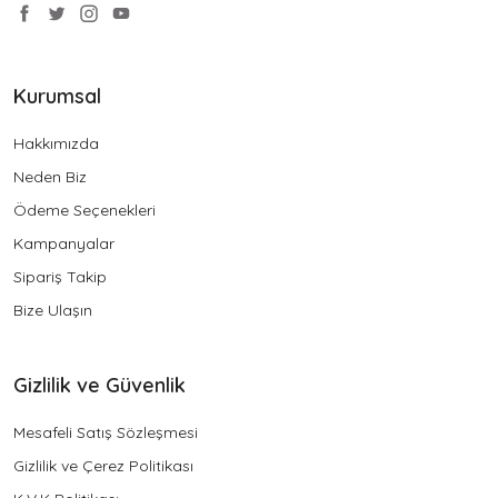
Kurumsal
Hakkımızda
Neden Biz
Ödeme Seçenekleri
Kampanyalar
Sipariş Takip
Bize Ulaşın
Gizlilik ve Güvenlik
Mesafeli Satış Sözleşmesi
Gizlilik ve Çerez Politikası