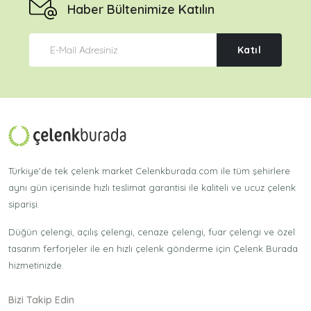
Haber Bültenimize Katılın
Katıl
Türkiye'de tek çelenk market Celenkburada.com ile tüm şehirlere
aynı gün içerisinde hızlı teslimat garantisi ile kaliteli ve ucuz çelenk
siparişi.
Düğün çelengi, açılış çelengi, cenaze çelengi, fuar çelengi ve özel
tasarım ferforjeler ile en hızlı çelenk gönderme için Çelenk Burada
hizmetinizde.
Bizi Takip Edin