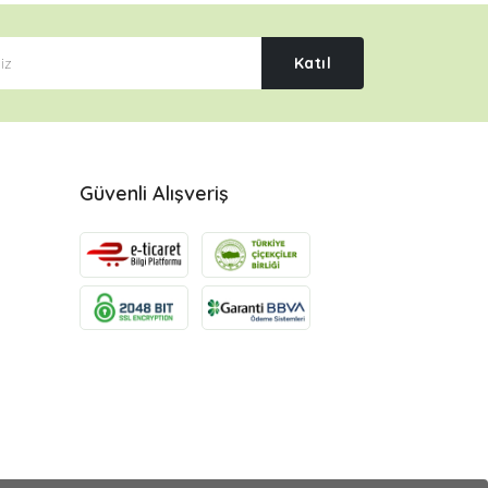
Katıl
Güvenli Alışveriş