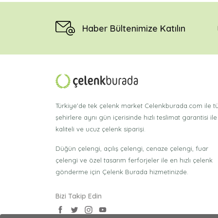
Haber Bültenimize Katılın
Türkiye'de tek çelenk market Celenkburada.com ile 
şehirlere aynı gün içerisinde hızlı teslimat garantisi ile
kaliteli ve ucuz çelenk siparişi.
Düğün çelengi, açılış çelengi, cenaze çelengi, fuar
çelengi ve özel tasarım ferforjeler ile en hızlı çelenk
gönderme için Çelenk Burada hizmetinizde.
Bizi Takip Edin