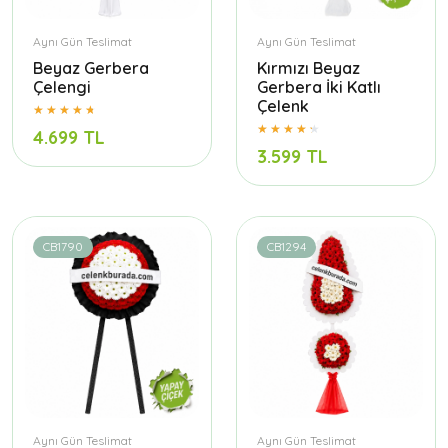
Aynı Gün Teslimat
Aynı Gün Teslimat
Beyaz Gerbera
Kırmızı Beyaz
Çelengi
Gerbera İki Katlı
Çelenk
4.699 TL
3.599 TL
CB1790
CB1294
Aynı Gün Teslimat
Aynı Gün Teslimat