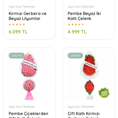
Aynı Gün Teslimat
Aynı Gün Teslimat
Kırmızı Gerbera ve
Pembe Beyaz İki
Beyaz Lilyumlar
Katlı Çelenk
6.099 TL
4.999 TL
CB1290
CB1884
Aynı Gün Teslimat
Aynı Gün Teslimat
Pembe Çiçeklerden
Çift Katlı Kırmızı