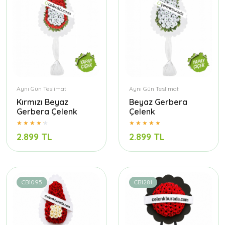
Aynı Gün Teslimat
Aynı Gün Teslimat
Kırmızı Beyaz
Beyaz Gerbera
Gerbera Çelenk
Çelenk
2.899 TL
2.899 TL
CB1095
CB1281