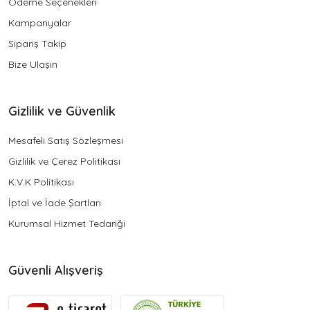
Ödeme Seçenekleri
Kampanyalar
Sipariş Takip
Bize Ulaşın
Gizlilik ve Güvenlik
Mesafeli Satış Sözleşmesi
Gizlilik ve Çerez Politikası
K.V.K Politikası
İptal ve İade Şartları
Kurumsal Hizmet Tedariği
Güvenli Alışveriş