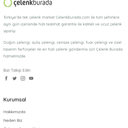
Türkiye'de tek çelenk market Celenkburada.com ile tüm şehirlere
aynı gün içerisinde hızlı teslimat garantisi ile kaliteli ve ucuz çelenk
siparişi.
Düğün çelengi, açılış çelengi, cenaze çelengi, fuar çelengi ve özel
tasarım ferforjeler ile en hızlı çelenk gönderme için Çelenk Burada
hizmetinizde.
Bizi Takip Edin
Kurumsal
Hakkımızda
Neden Biz