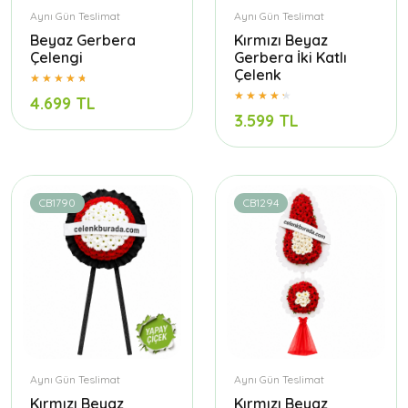
Aynı Gün Teslimat
Aynı Gün Teslimat
Beyaz Gerbera
Kırmızı Beyaz
Çelengi
Gerbera İki Katlı
Çelenk
4.699 TL
3.599 TL
CB1790
CB1294
Aynı Gün Teslimat
Aynı Gün Teslimat
Kırmızı Beyaz
Kırmızı Beyaz