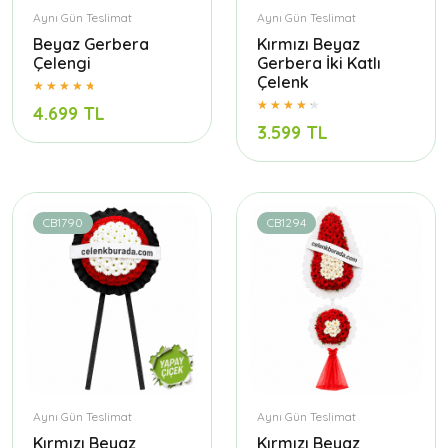
Aynı Gün Teslimat
Aynı Gün Teslimat
Beyaz Gerbera
Kırmızı Beyaz
Çelengi
Gerbera İki Katlı
Çelenk
4.699 TL
3.599 TL
CB1790
CB1294
Aynı Gün Teslimat
Aynı Gün Teslimat
Kırmızı Beyaz
Kırmızı Beyaz