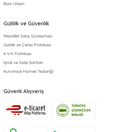
Bize Ulaşın
Gizlilik ve Güvenlik
Mesafeli Satış Sözleşmesi
Gizlilik ve Çerez Politikası
K.V.K Politikası
İptal ve İade Şartları
Kurumsal Hizmet Tedariği
Güvenli Alışveriş