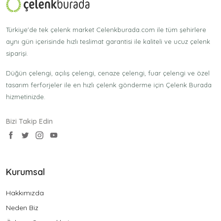
Türkiye'de tek çelenk market Celenkburada.com ile tüm şehirlere
aynı gün içerisinde hızlı teslimat garantisi ile kaliteli ve ucuz çelenk
siparişi.
Düğün çelengi, açılış çelengi, cenaze çelengi, fuar çelengi ve özel
tasarım ferforjeler ile en hızlı çelenk gönderme için Çelenk Burada
hizmetinizde.
Bizi Takip Edin
Kurumsal
Hakkımızda
Neden Biz