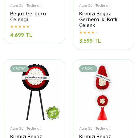
Aynı Gün Teslimat
Aynı Gün Teslimat
Beyaz Gerbera
Kırmızı Beyaz
Çelengi
Gerbera İki Katlı
Çelenk
4.699 TL
3.599 TL
CB1790
CB1294
Aynı Gün Teslimat
Aynı Gün Teslimat
Kırmızı Beyaz
Kırmızı Beyaz