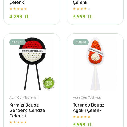
Çelenk
Çelenk
4.299 TL
3.999 TL
CB1877
CB1861
Aynı Gün Teslimat
Aynı Gün Teslimat
Kırmızı Beyaz
Turuncu Beyaz
Gerbera Cenaze
Ayaklı Çelenk
Çelengi
3.999 TL