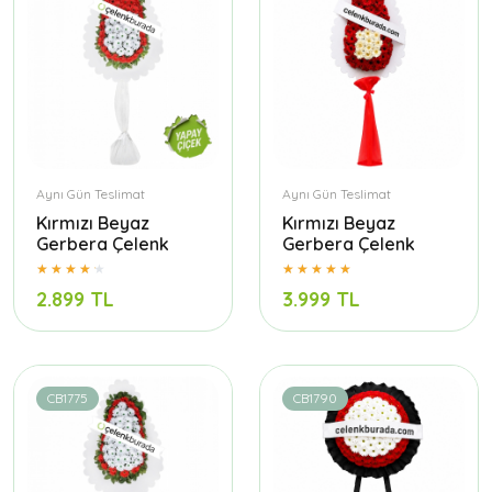
Aynı Gün Teslimat
Aynı Gün Teslimat
Kırmızı Beyaz
Kırmızı Beyaz
Gerbera Çelenk
Gerbera Çelenk
2.899 TL
3.999 TL
CB1775
CB1790