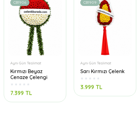
CB1906
CB1909
Aynı Gün Teslimat
Aynı Gün Teslimat
Kırmızı Beyaz
Sarı Kırmızı Çelenk
Cenaze Çelengi
3.999 TL
7.399 TL