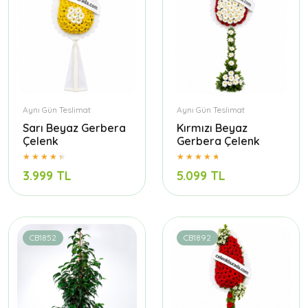
Aynı Gün Teslimat
Aynı Gün Teslimat
Sarı Beyaz Gerbera
Kırmızı Beyaz
Çelenk
Gerbera Çelenk
3.999 TL
5.099 TL
CB1852
CB1892