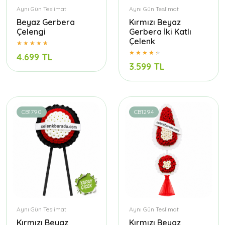
Aynı Gün Teslimat
Aynı Gün Teslimat
Beyaz Gerbera
Kırmızı Beyaz
Çelengi
Gerbera İki Katlı
Çelenk
4.699 TL
3.599 TL
CB1790
CB1294
Aynı Gün Teslimat
Aynı Gün Teslimat
Kırmızı Beyaz
Kırmızı Beyaz