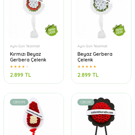
Aynı Gün Teslimat
Aynı Gün Teslimat
Kırmızı Beyaz
Beyaz Gerbera
Gerbera Çelenk
Çelenk
2.899 TL
2.899 TL
CB1095
CB1281