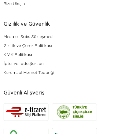
Bize Ulaşın
Gizlilik ve Güvenlik
Mesafeli Satış Sözleşmesi
Gizlilik ve Çerez Politikası
K.V.K Politikası
İptal ve İade Şartları
Kurumsal Hizmet Tedariği
Güvenli Alışveriş