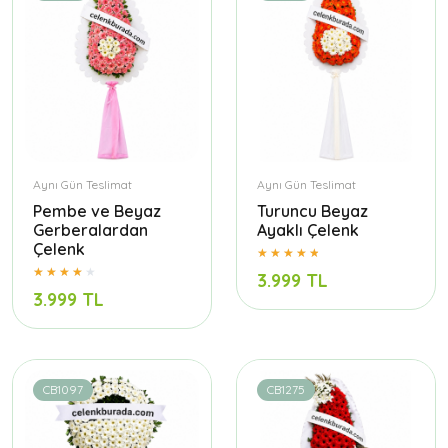
Aynı Gün Teslimat
Aynı Gün Teslimat
Pembe ve Beyaz
Turuncu Beyaz
Gerberalardan
Ayaklı Çelenk
Çelenk
3.999 TL
3.999 TL
CB1097
CB1275