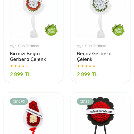
Aynı Gün Teslimat
Aynı Gün Teslimat
Kırmızı Beyaz
Beyaz Gerbera
Gerbera Çelenk
Çelenk
2.899 TL
2.899 TL
CB1095
CB1281