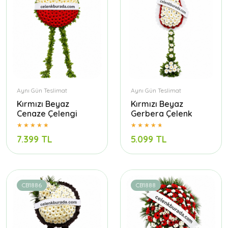
Aynı Gün Teslimat
Aynı Gün Teslimat
Kırmızı Beyaz
Kırmızı Beyaz
Cenaze Çelengi
Gerbera Çelenk
7.399 TL
5.099 TL
CB1886
CB1888