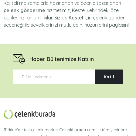
Kaliteli malzemelerle hazırlanan ve özenle tasarlanan
çelenk gönderme
hizmetimiz,
Kestel
şehrindeki özel
günlerinizi anlamlı kılar. Siz de
Kestel
için
çelenk gönder
seçeneği ile sevdiklerinizi mutlu edin, hüzünlerini paylaşın!
Haber Bültenimize Katılın
Katıl
Türkiye'de tek çelenk market Celenkburada.com ile tüm şehirlere