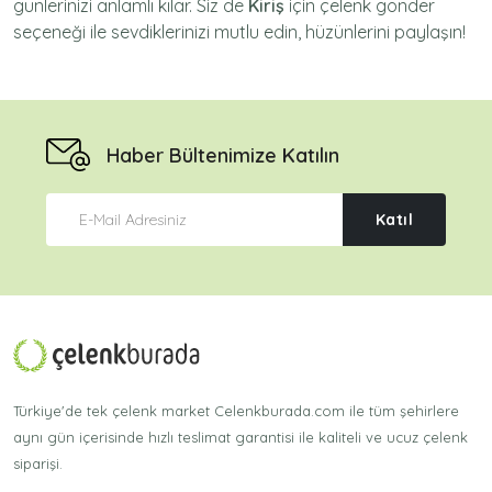
günlerinizi anlamlı kılar. Siz de
Kiriş
için
çelenk gönder
seçeneği ile sevdiklerinizi mutlu edin, hüzünlerini paylaşın!
Haber Bültenimize Katılın
Katıl
Türkiye'de tek çelenk market Celenkburada.com ile tüm şehirlere
aynı gün içerisinde hızlı teslimat garantisi ile kaliteli ve ucuz çelenk
siparişi.