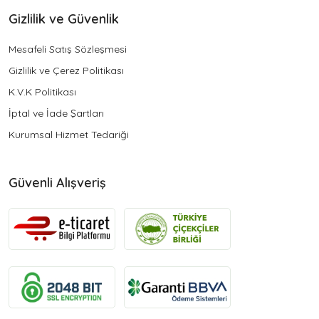
Gizlilik ve Güvenlik
Mesafeli Satış Sözleşmesi
Gizlilik ve Çerez Politikası
K.V.K Politikası
İptal ve İade Şartları
Kurumsal Hizmet Tedariği
Güvenli Alışveriş