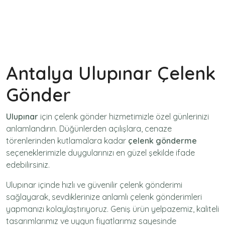
Antalya Ulupınar Çelenk
Gönder
Ulupınar
için
çelenk gönder
hizmetimizle özel günlerinizi
anlamlandırın. Düğünlerden açılışlara, cenaze
törenlerinden kutlamalara kadar
çelenk gönderme
seçeneklerimizle duygularınızı en güzel şekilde ifade
edebilirsiniz.
Ulupınar içinde hızlı ve güvenilir
çelenk gönderimi
sağlayarak, sevdiklerinize anlamlı çelenk gönderimleri
yapmanızı kolaylaştırıyoruz. Geniş ürün yelpazemiz, kaliteli
tasarımlarımız ve uygun fiyatlarımız sayesinde