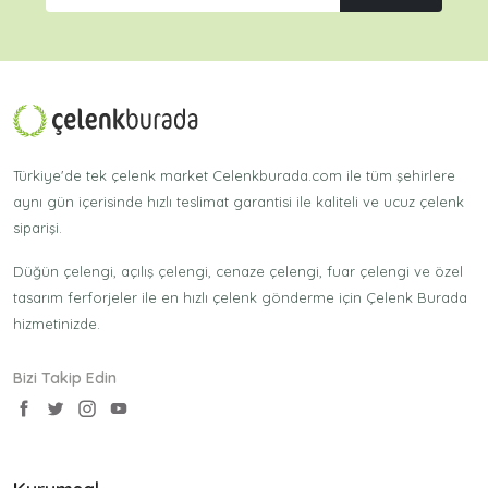
Türkiye'de tek çelenk market Celenkburada.com ile tüm şehirlere
aynı gün içerisinde hızlı teslimat garantisi ile kaliteli ve ucuz çelenk
siparişi.
Düğün çelengi, açılış çelengi, cenaze çelengi, fuar çelengi ve özel
tasarım ferforjeler ile en hızlı çelenk gönderme için Çelenk Burada
hizmetinizde.
Bizi Takip Edin