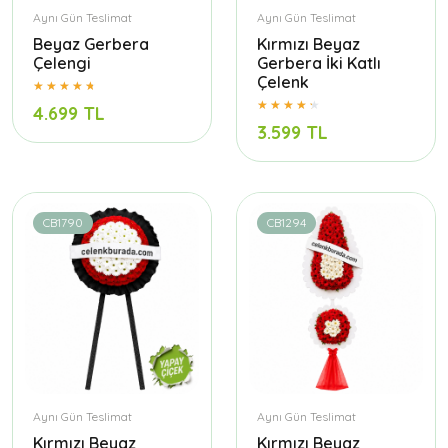
Aynı Gün Teslimat
Aynı Gün Teslimat
Beyaz Gerbera
Kırmızı Beyaz
Çelengi
Gerbera İki Katlı
Çelenk
4.699 TL
3.599 TL
CB1790
CB1294
Aynı Gün Teslimat
Aynı Gün Teslimat
Kırmızı Beyaz
Kırmızı Beyaz