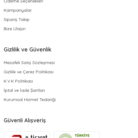
Ödeme Seçenekleri
Kampanyalar
Sipariş Takip
Bize Ulaşın
Gizlilik ve Güvenlik
Mesafeli Satış Sözleşmesi
Gizlilik ve Çerez Politikası
K.V.K Politikası
İptal ve İade Şartları
Kurumsal Hizmet Tedariği
Güvenli Alışveriş