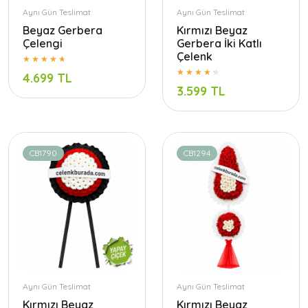
Aynı Gün Teslimat
Aynı Gün Teslimat
Beyaz Gerbera
Kırmızı Beyaz
Çelengi
Gerbera İki Katlı
Çelenk
4.699 TL
3.599 TL
CB1790
CB1294
Aynı Gün Teslimat
Aynı Gün Teslimat
Kırmızı Beyaz
Kırmızı Beyaz