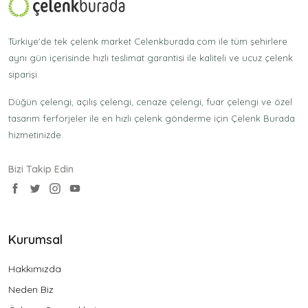
Türkiye'de tek çelenk market Celenkburada.com ile tüm şehirlere
aynı gün içerisinde hızlı teslimat garantisi ile kaliteli ve ucuz çelenk
siparişi.
Düğün çelengi, açılış çelengi, cenaze çelengi, fuar çelengi ve özel
tasarım ferforjeler ile en hızlı çelenk gönderme için Çelenk Burada
hizmetinizde.
Bizi Takip Edin
Kurumsal
Hakkımızda
Neden Biz