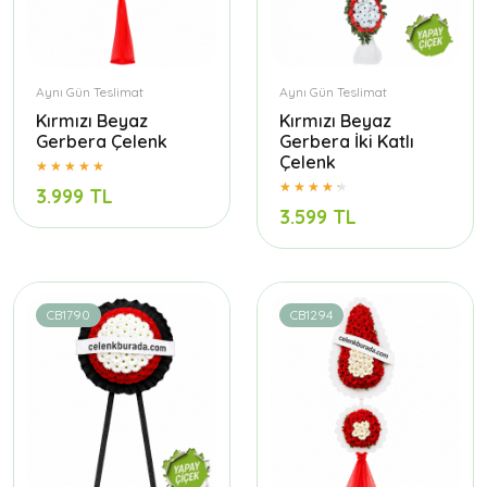
Aynı Gün Teslimat
Aynı Gün Teslimat
Kırmızı Beyaz
Kırmızı Beyaz
Gerbera Çelenk
Gerbera İki Katlı
Çelenk
3.999 TL
3.599 TL
CB1790
CB1294