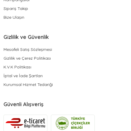
Sipariş Takip
Bize Ulaşın
Gizlilik ve Güvenlik
Mesafeli Satış Sözleşmesi
Gizlilik ve Çerez Politikası
K.V.K Politikası
İptal ve İade Şartları
Kurumsal Hizmet Tedariği
Güvenli Alışveriş