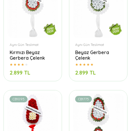
Aynı Gün Teslimat
Aynı Gün Teslimat
Kırmızı Beyaz
Beyaz Gerbera
Gerbera Çelenk
Çelenk
2.899 TL
2.899 TL
CB1095
CB1775