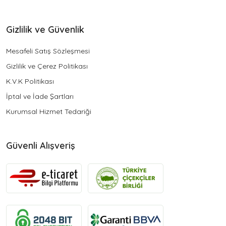
Gizlilik ve Güvenlik
Mesafeli Satış Sözleşmesi
Gizlilik ve Çerez Politikası
K.V.K Politikası
İptal ve İade Şartları
Kurumsal Hizmet Tedariği
Güvenli Alışveriş