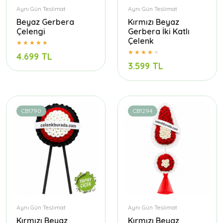
Aynı Gün Teslimat
Aynı Gün Teslimat
Beyaz Gerbera
Kırmızı Beyaz
Çelengi
Gerbera İki Katlı
Çelenk
4.699 TL
3.599 TL
CB1790
CB1294
Aynı Gün Teslimat
Aynı Gün Teslimat
Kırmızı Beyaz
Kırmızı Beyaz