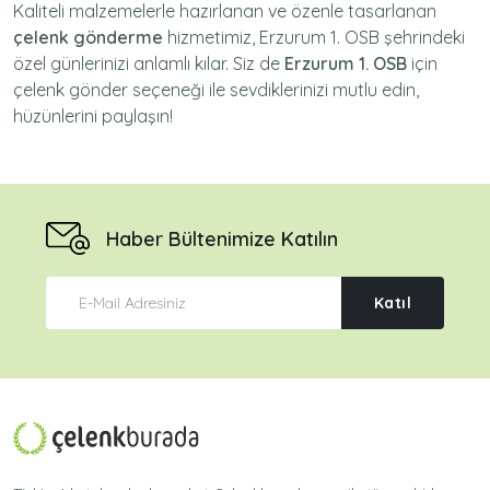
Kaliteli malzemelerle hazırlanan ve özenle tasarlanan
çelenk gönderme
hizmetimiz,
Erzurum 1. OSB
şehrindeki
özel günlerinizi anlamlı kılar. Siz de
Erzurum 1. OSB
için
çelenk gönder
seçeneği ile sevdiklerinizi mutlu edin,
hüzünlerini paylaşın!
Haber Bültenimize Katılın
Katıl