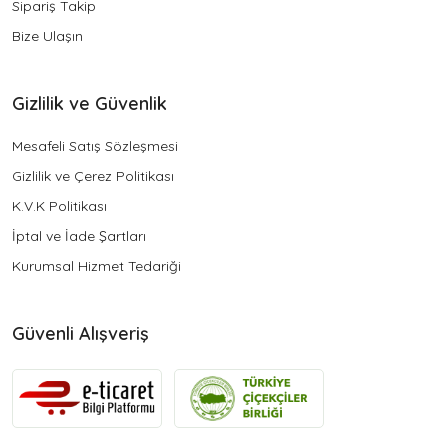
Sipariş Takip
Bize Ulaşın
Gizlilik ve Güvenlik
Mesafeli Satış Sözleşmesi
Gizlilik ve Çerez Politikası
K.V.K Politikası
İptal ve İade Şartları
Kurumsal Hizmet Tedariği
Güvenli Alışveriş