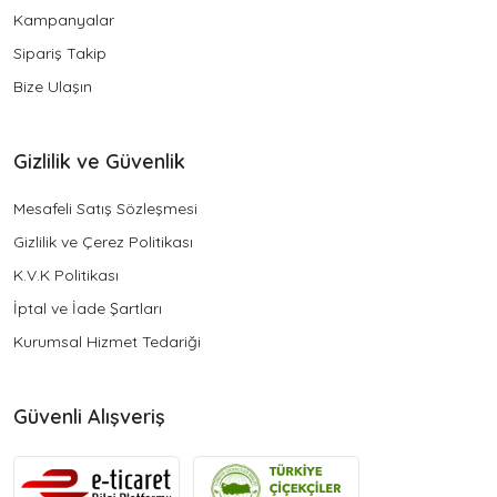
Kampanyalar
Sipariş Takip
Bize Ulaşın
Gizlilik ve Güvenlik
Mesafeli Satış Sözleşmesi
Gizlilik ve Çerez Politikası
K.V.K Politikası
İptal ve İade Şartları
Kurumsal Hizmet Tedariği
Güvenli Alışveriş