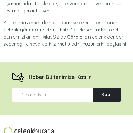
aşamasında titizlikle çalışarak zamanında ve sorunsuz
teslimat garantisi verir.
Kaliteli malzemelerle hazırlanan ve özenle tasarlanan
çelenk gönderme
hizmetimiz,
Görele
şehrindeki özel
günlerinizi anlamlı kılar. Siz de
Görele
için
çelenk gönder
seçeneği ile sevdiklerinizi mutlu edin, hüzünlerini paylaşın!
Haber Bültenimize Katılın
Katıl