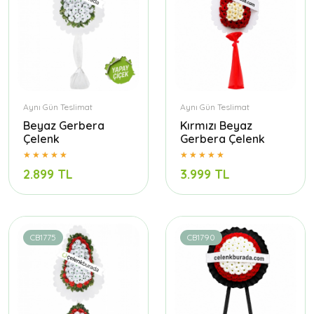
Aynı Gün Teslimat
Aynı Gün Teslimat
Beyaz Gerbera
Kırmızı Beyaz
Çelenk
Gerbera Çelenk
2.899 TL
3.999 TL
CB1775
CB1790