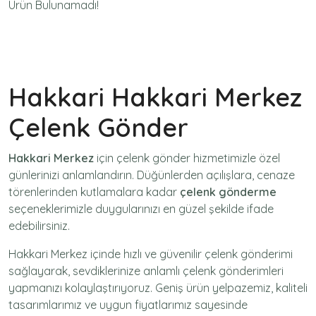
Ürün Bulunamadı!
Hakkari Hakkari Merkez
Çelenk Gönder
Hakkari Merkez
için
çelenk gönder
hizmetimizle özel
günlerinizi anlamlandırın. Düğünlerden açılışlara, cenaze
törenlerinden kutlamalara kadar
çelenk gönderme
seçeneklerimizle duygularınızı en güzel şekilde ifade
edebilirsiniz.
Hakkari Merkez içinde hızlı ve güvenilir
çelenk gönderimi
sağlayarak, sevdiklerinize anlamlı çelenk gönderimleri
yapmanızı kolaylaştırıyoruz. Geniş ürün yelpazemiz, kaliteli
tasarımlarımız ve uygun fiyatlarımız sayesinde