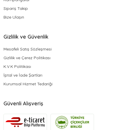
Sipariş Takip
Bize Ulaşın
Gizlilik ve Güvenlik
Mesafeli Satış Sözleşmesi
Gizlilik ve Çerez Politikası
K.V.K Politikası
İptal ve İade Şartları
Kurumsal Hizmet Tedariği
Güvenli Alışveriş