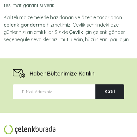
teslimat garantisi verir.
Kaliteli malzemelerle hazırlanan ve özenle tasarlanan
çelenk gönderme
hizmetimiz,
Çevlik
şehrindeki özel
günlerinizi anlamlı kılar. Siz de
Çevlik
için
çelenk gönder
seçeneği ile sevdiklerinizi mutlu edin, hüzünlerini paylaşın!
Haber Bültenimize Katılın
Katıl