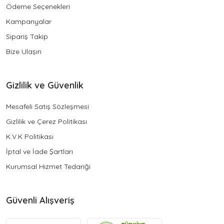
Ödeme Seçenekleri
Kampanyalar
Sipariş Takip
Bize Ulaşın
Gizlilik ve Güvenlik
Mesafeli Satış Sözleşmesi
Gizlilik ve Çerez Politikası
K.V.K Politikası
İptal ve İade Şartları
Kurumsal Hizmet Tedariği
Güvenli Alışveriş