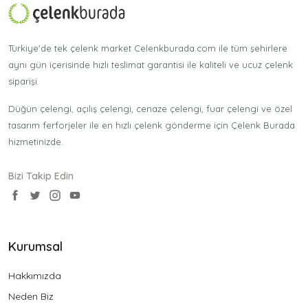
Türkiye'de tek çelenk market Celenkburada.com ile tüm şehirlere
aynı gün içerisinde hızlı teslimat garantisi ile kaliteli ve ucuz çelenk
siparişi.
Düğün çelengi, açılış çelengi, cenaze çelengi, fuar çelengi ve özel
tasarım ferforjeler ile en hızlı çelenk gönderme için Çelenk Burada
hizmetinizde.
Bizi Takip Edin
Kurumsal
Hakkımızda
Neden Biz