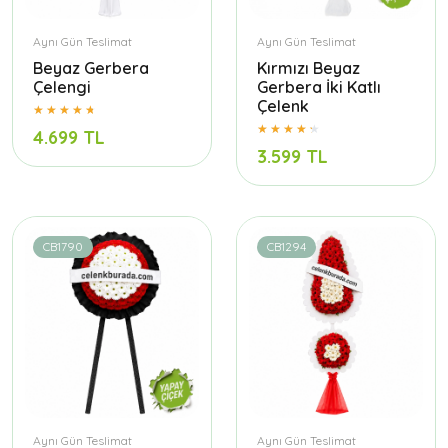
Aynı Gün Teslimat
Aynı Gün Teslimat
Beyaz Gerbera
Kırmızı Beyaz
Çelengi
Gerbera İki Katlı
Çelenk
4.699 TL
3.599 TL
CB1790
CB1294
Aynı Gün Teslimat
Aynı Gün Teslimat