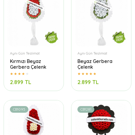
Aynı Gün Teslimat
Aynı Gün Teslimat
Kırmızı Beyaz
Beyaz Gerbera
Gerbera Çelenk
Çelenk
2.899 TL
2.899 TL
CB1095
CB1281