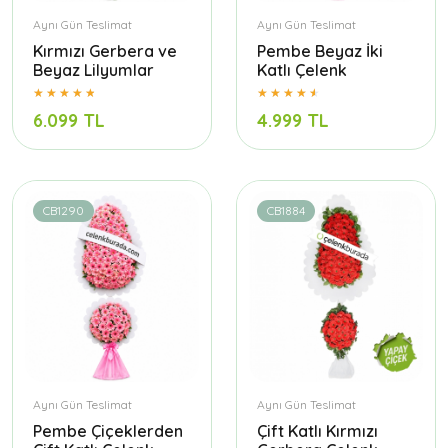
Aynı Gün Teslimat
Aynı Gün Teslimat
Kırmızı Gerbera ve
Pembe Beyaz İki
Beyaz Lilyumlar
Katlı Çelenk
6.099 TL
4.999 TL
CB1290
CB1884
Aynı Gün Teslimat
Aynı Gün Teslimat
Pembe Çiçeklerden
Çift Katlı Kırmızı