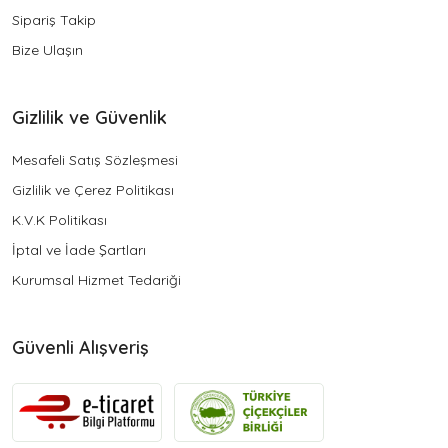
Sipariş Takip
Bize Ulaşın
Gizlilik ve Güvenlik
Mesafeli Satış Sözleşmesi
Gizlilik ve Çerez Politikası
K.V.K Politikası
İptal ve İade Şartları
Kurumsal Hizmet Tedariği
Güvenli Alışveriş