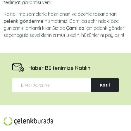
teslimat garantisi verir.
Kaliteli malzemelerle hazırlanan ve özenle tasarlanan
çelenk gönderme
hizmetimiz,
Çamlıca
şehrindeki özel
günlerinizi anlamlı kılar. Siz de
Çamlıca
için
çelenk gönder
seçeneği ile sevdiklerinizi mutlu edin, hüzünlerini paylaşın!
Haber Bültenimize Katılın
Katıl