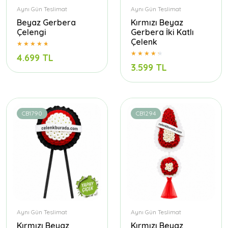
Aynı Gün Teslimat
Aynı Gün Teslimat
Beyaz Gerbera
Kırmızı Beyaz
Çelengi
Gerbera İki Katlı
Çelenk
4.699 TL
3.599 TL
CB1790
CB1294
Aynı Gün Teslimat
Aynı Gün Teslimat
Kırmızı Beyaz
Kırmızı Beyaz