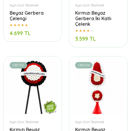
Aynı Gün Teslimat
Aynı Gün Teslimat
Beyaz Gerbera
Kırmızı Beyaz
Çelengi
Gerbera İki Katlı
Çelenk
4.699 TL
3.599 TL
CB1790
CB1294
Aynı Gün Teslimat
Aynı Gün Teslimat
Kırmızı Beyaz
Kırmızı Beyaz