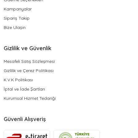
Kampanyalar
Sipariş Takip
Bize Ulaşın
Gizlilik ve Güvenlik
Mesafeli Satış Sözleşmesi
Gizlilik ve Çerez Politikası
K.V.K Politikası
İptal ve İade Şartları
Kurumsal Hizmet Tedariği
Güvenli Alışveriş