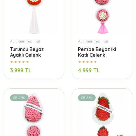
Aynı Gün Teslimat
Aynı Gün Teslimat
Turuncu Beyaz
Pembe Beyaz İki
Ayaklı Çelenk
Katlı Çelenk
3.999 TL
4.999 TL
CB1290
CB1884