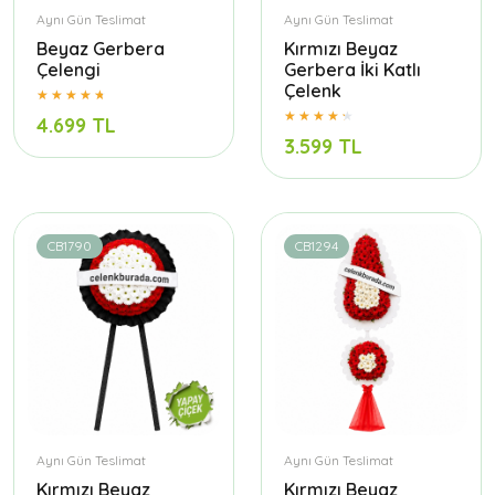
Aynı Gün Teslimat
Aynı Gün Teslimat
Beyaz Gerbera
Kırmızı Beyaz
Çelengi
Gerbera İki Katlı
Çelenk
4.699 TL
3.599 TL
CB1790
CB1294
Aynı Gün Teslimat
Aynı Gün Teslimat
Kırmızı Beyaz
Kırmızı Beyaz