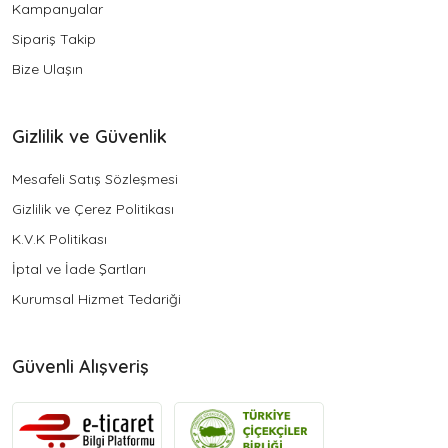
Kampanyalar
Sipariş Takip
Bize Ulaşın
Gizlilik ve Güvenlik
Mesafeli Satış Sözleşmesi
Gizlilik ve Çerez Politikası
K.V.K Politikası
İptal ve İade Şartları
Kurumsal Hizmet Tedariği
Güvenli Alışveriş