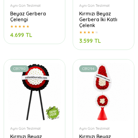
Aynı Gün Teslimat
Aynı Gün Teslimat
Beyaz Gerbera
Kırmızı Beyaz
Çelengi
Gerbera İki Katlı
Çelenk
4.699 TL
3.599 TL
CB1790
CB1294
Aynı Gün Teslimat
Aynı Gün Teslimat
Kırmızı Beyaz
Kırmızı Beyaz