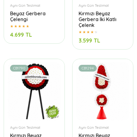
Aynı Gün Teslimat
Aynı Gün Teslimat
Beyaz Gerbera
Kırmızı Beyaz
Çelengi
Gerbera İki Katlı
Çelenk
4.699 TL
3.599 TL
CB1790
CB1294
Aynı Gün Teslimat
Aynı Gün Teslimat
Kırmızı Beyaz
Kırmızı Beyaz