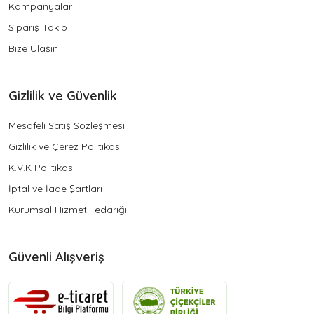
Kampanyalar
Sipariş Takip
Bize Ulaşın
Gizlilik ve Güvenlik
Mesafeli Satış Sözleşmesi
Gizlilik ve Çerez Politikası
K.V.K Politikası
İptal ve İade Şartları
Kurumsal Hizmet Tedariği
Güvenli Alışveriş