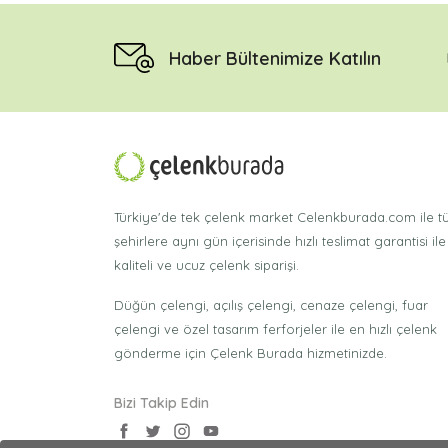
Haber Bültenimize Katılın
Türkiye'de tek çelenk market Celenkburada.com ile 
şehirlere aynı gün içerisinde hızlı teslimat garantisi ile
kaliteli ve ucuz çelenk siparişi.
Düğün çelengi, açılış çelengi, cenaze çelengi, fuar
çelengi ve özel tasarım ferforjeler ile en hızlı çelenk
gönderme için Çelenk Burada hizmetinizde.
Bizi Takip Edin