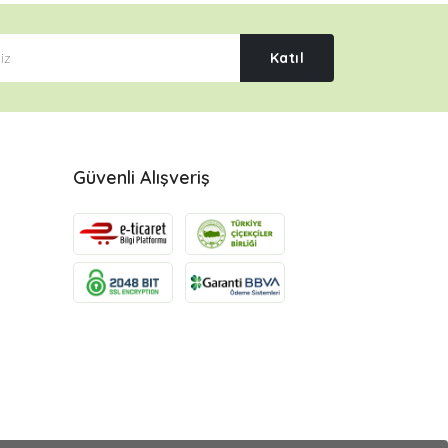
Katıl
Güvenli Alışveriş