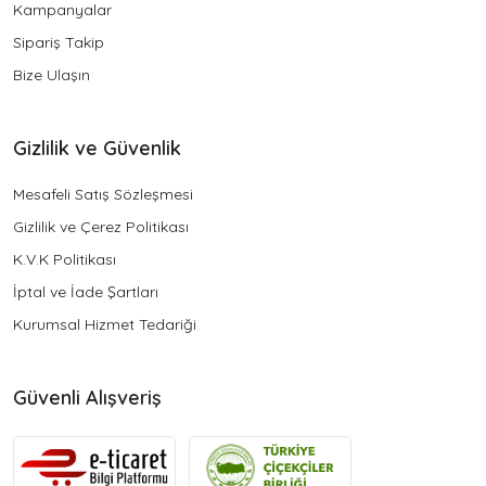
Kampanyalar
Sipariş Takip
Bize Ulaşın
Gizlilik ve Güvenlik
Mesafeli Satış Sözleşmesi
Gizlilik ve Çerez Politikası
K.V.K Politikası
İptal ve İade Şartları
Kurumsal Hizmet Tedariği
Güvenli Alışveriş