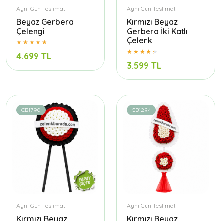
Aynı Gün Teslimat
Aynı Gün Teslimat
Beyaz Gerbera
Kırmızı Beyaz
Çelengi
Gerbera İki Katlı
Çelenk
4.699 TL
3.599 TL
CB1790
CB1294
Aynı Gün Teslimat
Aynı Gün Teslimat
Kırmızı Beyaz
Kırmızı Beyaz