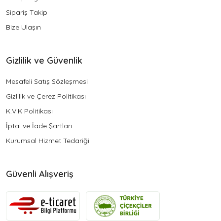
Sipariş Takip
Bize Ulaşın
Gizlilik ve Güvenlik
Mesafeli Satış Sözleşmesi
Gizlilik ve Çerez Politikası
K.V.K Politikası
İptal ve İade Şartları
Kurumsal Hizmet Tedariği
Güvenli Alışveriş