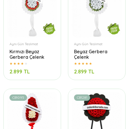
Aynı Gün Teslimat
Aynı Gün Teslimat
Kırmızı Beyaz
Beyaz Gerbera
Gerbera Çelenk
Çelenk
2.899 TL
2.899 TL
CB1095
CB1281