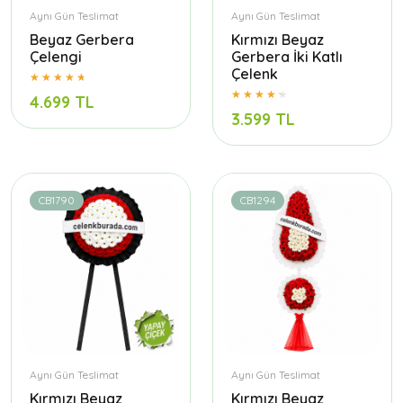
Aynı Gün Teslimat
Aynı Gün Teslimat
Beyaz Gerbera
Kırmızı Beyaz
Çelengi
Gerbera İki Katlı
Çelenk
4.699 TL
3.599 TL
CB1790
CB1294
Aynı Gün Teslimat
Aynı Gün Teslimat
Kırmızı Beyaz
Kırmızı Beyaz