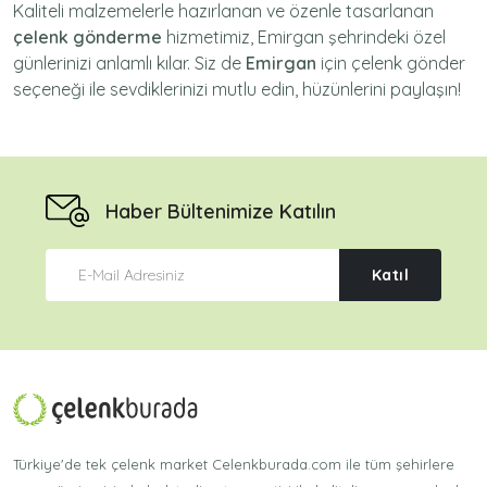
Kaliteli malzemelerle hazırlanan ve özenle tasarlanan
çelenk gönderme
hizmetimiz,
Emirgan
şehrindeki özel
günlerinizi anlamlı kılar. Siz de
Emirgan
için
çelenk gönder
seçeneği ile sevdiklerinizi mutlu edin, hüzünlerini paylaşın!
Haber Bültenimize Katılın
Katıl
Türkiye'de tek çelenk market Celenkburada.com ile tüm şehirlere