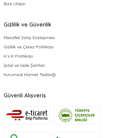
Bize Ulaşın
Gizlilik ve Güvenlik
Mesafeli Satış Sözleşmesi
Gizlilik ve Çerez Politikası
K.V.K Politikası
İptal ve İade Şartları
Kurumsal Hizmet Tedariği
Güvenli Alışveriş