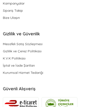
Kampanyalar
Sipariş Takip
Bize Ulaşın
Gizlilik ve Güvenlik
Mesafeli Satış Sözleşmesi
Gizlilik ve Çerez Politikası
K.V.K Politikası
İptal ve İade Şartları
Kurumsal Hizmet Tedariği
Güvenli Alışveriş