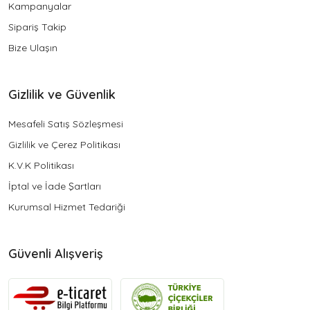
Kampanyalar
Sipariş Takip
Bize Ulaşın
Gizlilik ve Güvenlik
Mesafeli Satış Sözleşmesi
Gizlilik ve Çerez Politikası
K.V.K Politikası
İptal ve İade Şartları
Kurumsal Hizmet Tedariği
Güvenli Alışveriş