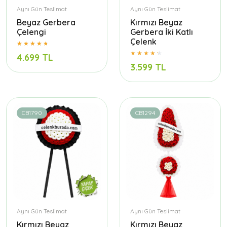
Aynı Gün Teslimat
Aynı Gün Teslimat
Beyaz Gerbera
Kırmızı Beyaz
Çelengi
Gerbera İki Katlı
Çelenk
4.699 TL
3.599 TL
CB1790
CB1294
Aynı Gün Teslimat
Aynı Gün Teslimat
Kırmızı Beyaz
Kırmızı Beyaz