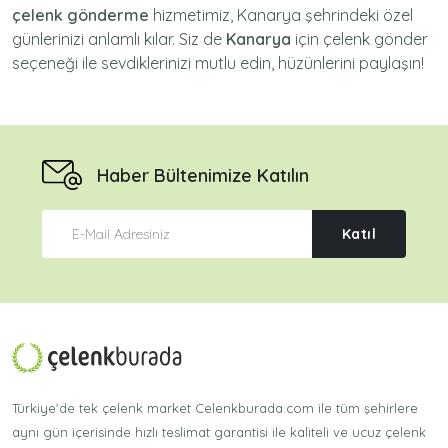
çelenk gönderme
hizmetimiz,
Kanarya
şehrindeki özel
günlerinizi anlamlı kılar. Siz de
Kanarya
için
çelenk gönder
seçeneği ile sevdiklerinizi mutlu edin, hüzünlerini paylaşın!
Haber Bültenimize Katılın
Katıl
Türkiye'de tek çelenk market Celenkburada.com ile tüm şehirlere
aynı gün içerisinde hızlı teslimat garantisi ile kaliteli ve ucuz çelenk