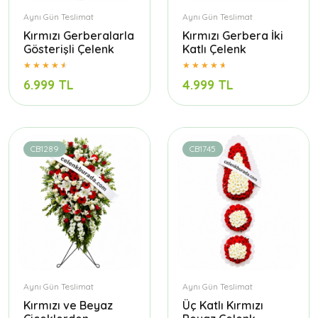
Aynı Gün Teslimat
Aynı Gün Teslimat
Kırmızı Gerberalarla
Kırmızı Gerbera İki
Gösterişli Çelenk
Katlı Çelenk
6.999 TL
4.999 TL
CB1289
CB1745
Aynı Gün Teslimat
Aynı Gün Teslimat
Kırmızı ve Beyaz
Üç Katlı Kırmızı