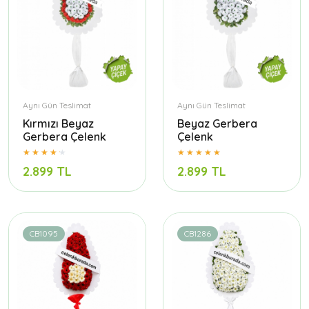
Aynı Gün Teslimat
Aynı Gün Teslimat
Kırmızı Beyaz
Beyaz Gerbera
Gerbera Çelenk
Çelenk
2.899 TL
2.899 TL
CB1095
CB1286