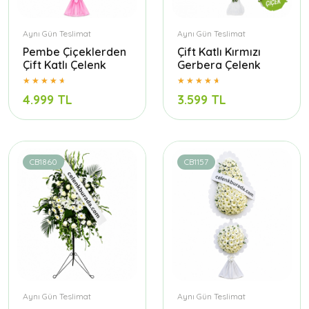
Aynı Gün Teslimat
Aynı Gün Teslimat
Pembe Çiçeklerden
Çift Katlı Kırmızı
Çift Katlı Çelenk
Gerbera Çelenk
4.999 TL
3.599 TL
CB1860
CB1157
Aynı Gün Teslimat
Aynı Gün Teslimat