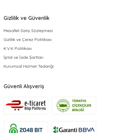
Gizlilik ve Güvenlik
Mesafeli Satış Sözleşmesi
Gizlilik ve Çerez Politikası
K.V.K Politikası
İptal ve İade Şartları
Kurumsal Hizmet Tedariği
Güvenli Alışveriş