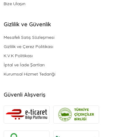
Bize Ulaşın
Gizlilik ve Güvenlik
Mesafeli Satış Sözleşmesi
Gizlilik ve Çerez Politikası
K.V.K Politikası
İptal ve İade Şartları
Kurumsal Hizmet Tedariği
Güvenli Alışveriş