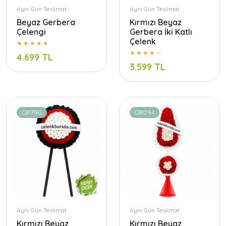
Aynı Gün Teslimat
Aynı Gün Teslimat
Beyaz Gerbera
Kırmızı Beyaz
Çelengi
Gerbera İki Katlı
Çelenk
4.699 TL
3.599 TL
CB1790
CB1294
Aynı Gün Teslimat
Aynı Gün Teslimat
Kırmızı Beyaz
Kırmızı Beyaz