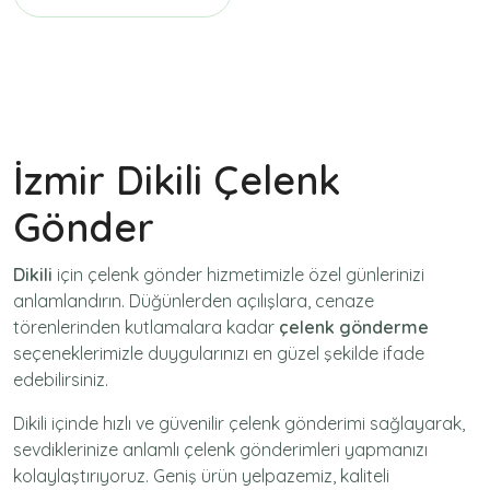
İzmir Dikili Çelenk
Gönder
Dikili
için
çelenk gönder
hizmetimizle özel günlerinizi
anlamlandırın. Düğünlerden açılışlara, cenaze
törenlerinden kutlamalara kadar
çelenk gönderme
seçeneklerimizle duygularınızı en güzel şekilde ifade
edebilirsiniz.
Dikili içinde hızlı ve güvenilir
çelenk gönderimi
sağlayarak,
sevdiklerinize anlamlı çelenk gönderimleri yapmanızı
kolaylaştırıyoruz. Geniş ürün yelpazemiz, kaliteli