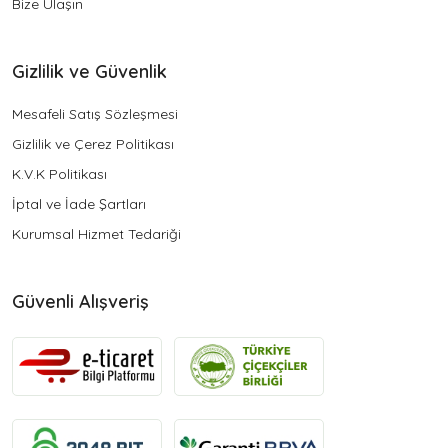
Bize Ulaşın
Gizlilik ve Güvenlik
Mesafeli Satış Sözleşmesi
Gizlilik ve Çerez Politikası
K.V.K Politikası
İptal ve İade Şartları
Kurumsal Hizmet Tedariği
Güvenli Alışveriş