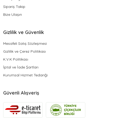
Sipariş Takip
Bize Ulaşın
Gizlilik ve Güvenlik
Mesafeli Satış Sözleşmesi
Gizlilik ve Çerez Politikası
K.V.K Politikası
İptal ve İade Şartları
Kurumsal Hizmet Tedariği
Güvenli Alışveriş