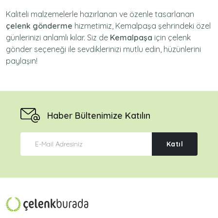
Kaliteli malzemelerle hazırlanan ve özenle tasarlanan
çelenk gönderme
hizmetimiz,
Kemalpaşa
şehrindeki özel
günlerinizi anlamlı kılar. Siz de
Kemalpaşa
için
çelenk
gönder
seçeneği ile sevdiklerinizi mutlu edin, hüzünlerini
paylaşın!
Haber Bültenimize Katılın
Katıl