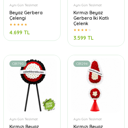
Aynı Gün Teslimat
Aynı Gün Teslimat
Beyaz Gerbera
Kırmızı Beyaz
Çelengi
Gerbera İki Katlı
Çelenk
4.699 TL
3.599 TL
CB1790
CB1294
Aynı Gün Teslimat
Aynı Gün Teslimat
Kırmızı Beyaz
Kırmızı Beyaz