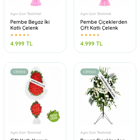
Aynı Gün Teslimat
Aynı Gün Teslimat
Pembe Beyaz İki
Pembe Çiçeklerden
Katlı Çelenk
Çift Katlı Çelenk
4.999 TL
4.999 TL
CB1884
CB1860
Aynı Gün Teslimat
Aynı Gün Teslimat