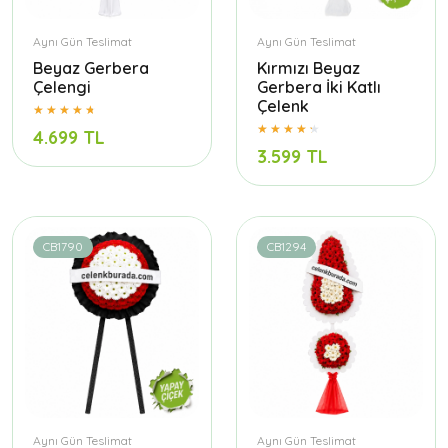
Aynı Gün Teslimat
Aynı Gün Teslimat
Beyaz Gerbera
Kırmızı Beyaz
Çelengi
Gerbera İki Katlı
Çelenk
4.699 TL
3.599 TL
CB1790
CB1294
Aynı Gün Teslimat
Aynı Gün Teslimat