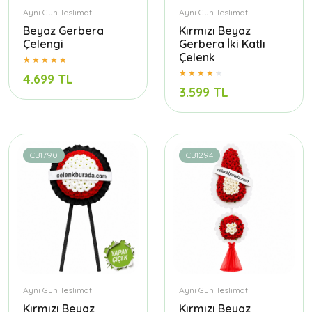
Aynı Gün Teslimat
Aynı Gün Teslimat
Beyaz Gerbera
Kırmızı Beyaz
Çelengi
Gerbera İki Katlı
Çelenk
4.699 TL
3.599 TL
CB1790
CB1294
Aynı Gün Teslimat
Aynı Gün Teslimat
Kırmızı Beyaz
Kırmızı Beyaz