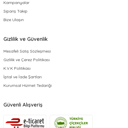
Kampanyalar
Sipariş Takip
Bize Ulaşın
Gizlilik ve Güvenlik
Mesafeli Satış Sözleşmesi
Gizlilik ve Çerez Politikası
K.V.K Politikası
İptal ve İade Şartları
Kurumsal Hizmet Tedariği
Güvenli Alışveriş