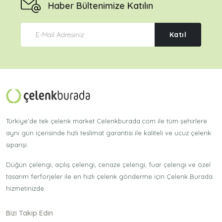
Haber Bültenimize Katılın
Katıl
Türkiye'de tek çelenk market Celenkburada.com ile tüm şehirlere
aynı gün içerisinde hızlı teslimat garantisi ile kaliteli ve ucuz çelenk
siparişi.
Düğün çelengi, açılış çelengi, cenaze çelengi, fuar çelengi ve özel
tasarım ferforjeler ile en hızlı çelenk gönderme için Çelenk Burada
hizmetinizde.
Bizi Takip Edin