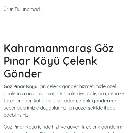
Ürün Bulunamadı!
Kahramanmaraş Göz
Pınar Köyü Çelenk
Gönder
Göz Pınar Köyü
için
çelenk gönder
hizmetimizle özel
günlerinizi anlamlandırın. Düğünlerden açılışlara, cenaze
törenlerinden kutlamalara kadar
çelenk gönderme
seçeneklerimizle duygularınızı en güzel şekilde ifade
edebilirsiniz.
Göz Pınar Köyü içinde hızlı ve güvenilir
çelenk gönderimi