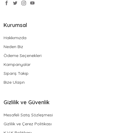
Kurumsal
Hakkımızda
Neden Biz
Ödeme Seçenekleri
Kampanyalar
Sipariş Takip
Bize Ulaşın
Gizlilik ve Güvenlik
Mesafeli Satış Sözleşmesi
Gizlilik ve Çerez Politikası
K.V.K Politikası