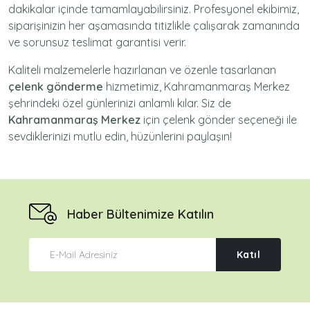
dakikalar içinde tamamlayabilirsiniz. Profesyonel ekibimiz,
siparişinizin her aşamasında titizlikle çalışarak zamanında
ve sorunsuz teslimat garantisi verir.
Kaliteli malzemelerle hazırlanan ve özenle tasarlanan
çelenk gönderme
hizmetimiz,
Kahramanmaraş Merkez
şehrindeki özel günlerinizi anlamlı kılar. Siz de
Kahramanmaraş Merkez
için
çelenk gönder
seçeneği ile
sevdiklerinizi mutlu edin, hüzünlerini paylaşın!
Haber Bültenimize Katılın
Katıl