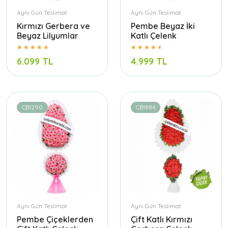
Aynı Gün Teslimat
Aynı Gün Teslimat
Kırmızı Gerbera ve
Pembe Beyaz İki
Beyaz Lilyumlar
Katlı Çelenk
6.099 TL
4.999 TL
CB1290
CB1884
Aynı Gün Teslimat
Aynı Gün Teslimat
Pembe Çiçeklerden
Çift Katlı Kırmızı