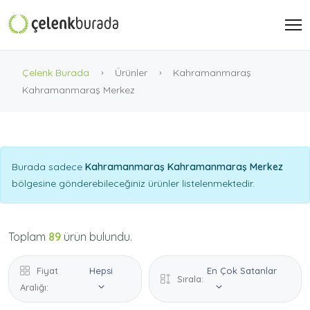
Çelenk Burada
Ürünler
Kahramanmaraş
Kahramanmaraş Merkez
Burada sadece
Kahramanmaraş Kahramanmaraş Merkez
bölgesine gönderebileceğiniz ürünler listelenmektedir.
Toplam
89
ürün bulundu.
Fiyat
Hepsi
En Çok Satanlar
Sırala:
Aralığı: