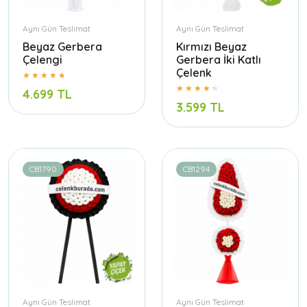
Aynı Gün Teslimat
Aynı Gün Teslimat
Beyaz Gerbera
Kırmızı Beyaz
Çelengi
Gerbera İki Katlı
Çelenk
4.699 TL
3.599 TL
CB1790
CB1294
Aynı Gün Teslimat
Aynı Gün Teslimat