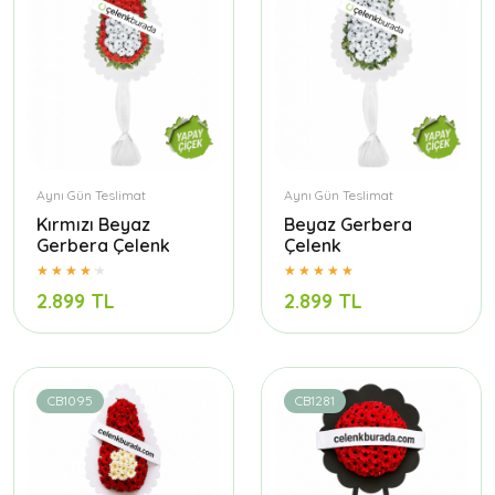
Aynı Gün Teslimat
Aynı Gün Teslimat
Kırmızı Beyaz
Beyaz Gerbera
Gerbera Çelenk
Çelenk
2.899 TL
2.899 TL
CB1095
CB1281