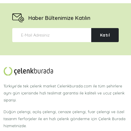
Haber Bültenimize Katılın
Katıl
Türkiye'de tek çelenk market Celenkburada.com ile tüm şehirlere
aynı gün içerisinde hızlı teslimat garantisi ile kaliteli ve ucuz çelenk
siparişi.
Düğün çelengi, açılış çelengi, cenaze çelengi, fuar çelengi ve özel
tasarım ferforjeler ile en hızlı çelenk gönderme için Çelenk Burada
hizmetinizde.