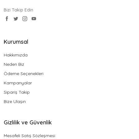
Bizi Takip Edin
Kurumsal
Hakkımızda
Neden Biz
Ödeme Seçenekleri
Kampanyalar
Sipariş Takip
Bize Ulaşın
Gizlilik ve Güvenlik
Mesafeli Satış Sözleşmesi