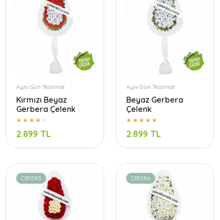
Aynı Gün Teslimat
Aynı Gün Teslimat
Kırmızı Beyaz
Beyaz Gerbera
Gerbera Çelenk
Çelenk
2.899 TL
2.899 TL
CB1095
CB1286