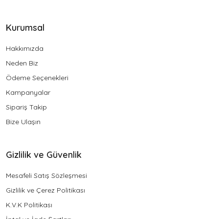
Kurumsal
Hakkımızda
Neden Biz
Ödeme Seçenekleri
Kampanyalar
Sipariş Takip
Bize Ulaşın
Gizlilik ve Güvenlik
Mesafeli Satış Sözleşmesi
Gizlilik ve Çerez Politikası
K.V.K Politikası