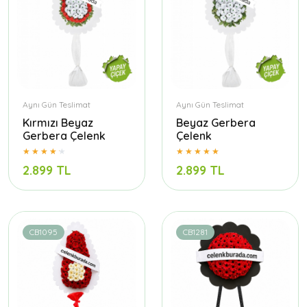
Aynı Gün Teslimat
Aynı Gün Teslimat
Kırmızı Beyaz
Beyaz Gerbera
Gerbera Çelenk
Çelenk
2.899 TL
2.899 TL
CB1095
CB1281