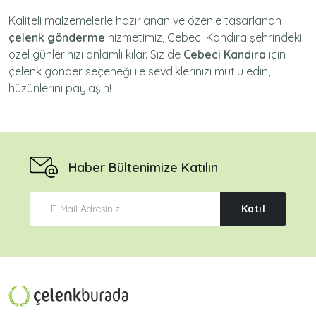
Kaliteli malzemelerle hazırlanan ve özenle tasarlanan
çelenk gönderme
hizmetimiz,
Cebeci Kandıra
şehrindeki
özel günlerinizi anlamlı kılar. Siz de
Cebeci Kandıra
için
çelenk gönder
seçeneği ile sevdiklerinizi mutlu edin,
hüzünlerini paylaşın!
Haber Bültenimize Katılın
Katıl