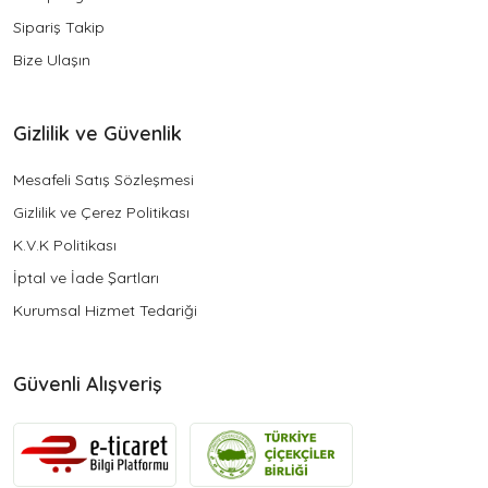
Sipariş Takip
Bize Ulaşın
Gizlilik ve Güvenlik
Mesafeli Satış Sözleşmesi
Gizlilik ve Çerez Politikası
K.V.K Politikası
İptal ve İade Şartları
Kurumsal Hizmet Tedariği
Güvenli Alışveriş