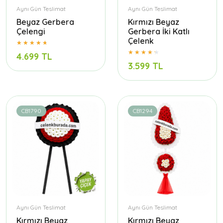
Aynı Gün Teslimat
Aynı Gün Teslimat
Beyaz Gerbera
Kırmızı Beyaz
Çelengi
Gerbera İki Katlı
Çelenk
4.699 TL
3.599 TL
CB1790
CB1294
Aynı Gün Teslimat
Aynı Gün Teslimat
Kırmızı Beyaz
Kırmızı Beyaz