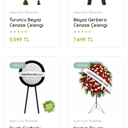
Aynı Gün Teslimat
Aynı Gün Teslimat
Turuncu Beyaz
Beyaz Gerbera
Cenaze Çelengi
Cenaze Çelengi
5.099 TL
7.499 TL
CB1897
CB1888
Aynı Gün Teslimat
Aynı Gün Teslimat