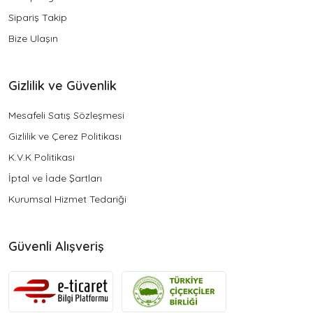
Sipariş Takip
Bize Ulaşın
Gizlilik ve Güvenlik
Mesafeli Satış Sözleşmesi
Gizlilik ve Çerez Politikası
K.V.K Politikası
İptal ve İade Şartları
Kurumsal Hizmet Tedariği
Güvenli Alışveriş